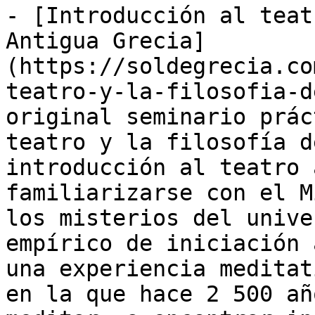
- [Introducción al teat
Antigua Grecia]
(https://soldegrecia.co
teatro-y-la-filosofia-d
original seminario prác
teatro y la filosofía d
introducción al teatro 
familiarizarse con el M
los misterios del unive
empírico de iniciación 
una experiencia meditat
en la que hace 2 500 añ