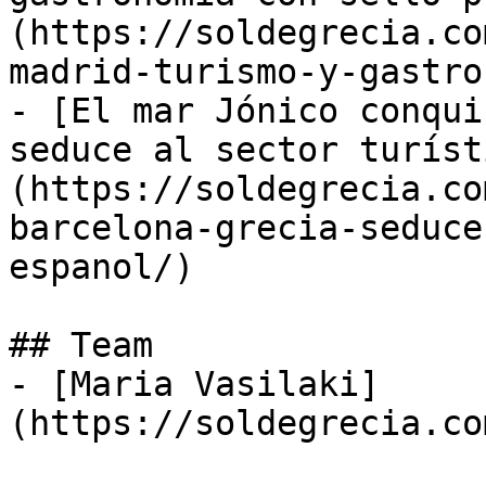
(https://soldegrecia.co
madrid-turismo-y-gastro
- [El mar Jónico conqui
seduce al sector turíst
(https://soldegrecia.co
barcelona-grecia-seduce
espanol/)

## Team

- [Maria Vasilaki]
(https://soldegrecia.co