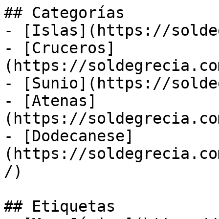
## Categorías

- [Islas](https://solde
- [Cruceros]
(https://soldegrecia.co
- [Sunio](https://solde
- [Atenas]
(https://soldegrecia.co
- [Dodecanese]
(https://soldegrecia.co
/)

## Etiquetas
