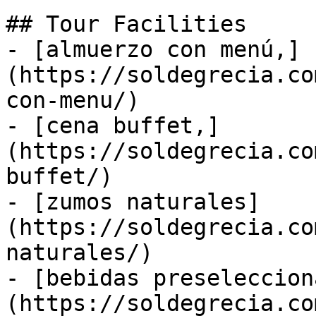
## Tour Facilities

- [almuerzo con menú,]
(https://soldegrecia.co
con-menu/)

- [cena buffet,]
(https://soldegrecia.co
buffet/)

- [zumos naturales]
(https://soldegrecia.co
naturales/)

- [bebidas preseleccion
(https://soldegrecia.co