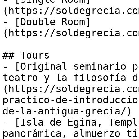
(https://soldegrecia.co
- [Double Room]
(https://soldegrecia.co
## Tours

- [Original seminario p
teatro y la filosofía d
(https://soldegrecia.co
practico-de-introduccio
de-la-antigua-grecia/)

- [Isla de Egina, Templ
panorámica, almuerzo tí