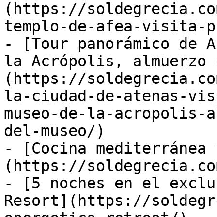
(https://soldegrecia.co
templo-de-afea-visita-p
- [Tour panorámico de A
la Acrópolis, almuerzo 
(https://soldegrecia.co
la-ciudad-de-atenas-vis
museo-de-la-acropolis-a
del-museo/)

- [Cocina mediterránea 
(https://soldegrecia.co
- [5 noches en el exclu
Resort](https://soldegr